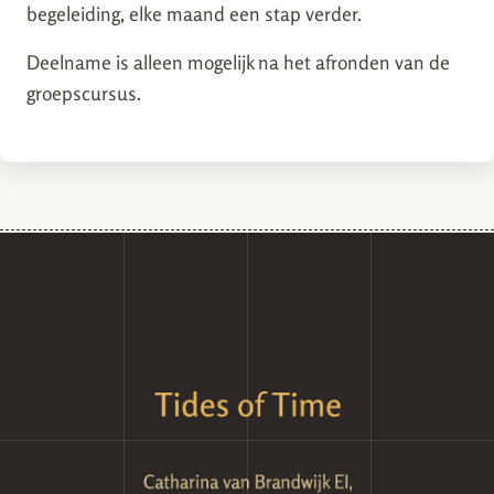
begeleiding, elke maand een stap verder.
Deelname is alleen mogelijk na het afronden van de
groepscursus.