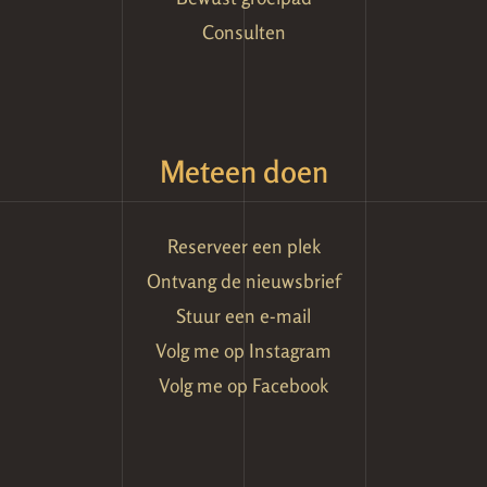
Consulten
Meteen doen
Reserveer een plek
Ontvang de nieuwsbrief
Stuur een e-mail
Volg me op Instagram
Volg me op Facebook