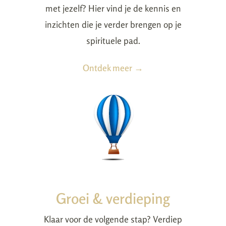
met jezelf? Hier vind je de kennis en
inzichten die je verder brengen op je
spirituele pad.
Ontdek meer →
Groei & verdieping
Klaar voor de volgende stap? Verdiep