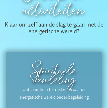
activiteiten
Klaar om zelf aan de slag te gaan met de
energetische wereld?
Spirituele
wandeling
Ontspan, kom tot rust en ervaar de
energetische wereld onder begeleiding