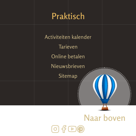
Praktisch
Activiteiten kalender
Tarieven
Online betalen
Nieuwsbrieven
Sitemap
Naar boven