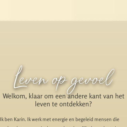
Leven op gevoel
Welkom, klaar om een andere kant van het
leven te ontdekken?
Ik ben Karin. Ik werk met energie en begeleid mensen die