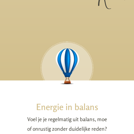
Energie in balans
Voel je je regelmatig uit balans, moe
of onrustig zonder duidelijke reden?