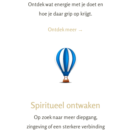
Ontdek wat energie met je doet en
hoe je daar grip op krijgt.
Ontdek meer →
Spiritueel ontwaken
Op zoek naar meer diepgang,
zingeving of een sterkere verbinding