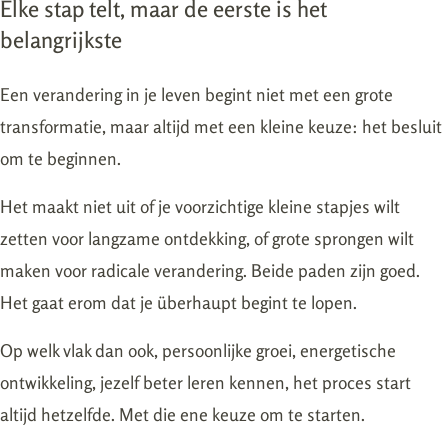
Elke stap telt, maar de eerste is het
belangrijkste
Een verandering in je leven begint niet met een grote
transformatie, maar altijd met een kleine keuze: het besluit
om te beginnen.
Het maakt niet uit of je voorzichtige kleine stapjes wilt
zetten voor langzame ontdekking, of grote sprongen wilt
maken voor radicale verandering. Beide paden zijn goed.
Het gaat erom dat je überhaupt begint te lopen.
Op welk vlak dan ook, persoonlijke groei, energetische
ontwikkeling, jezelf beter leren kennen, het proces start
altijd hetzelfde. Met die ene keuze om te starten.