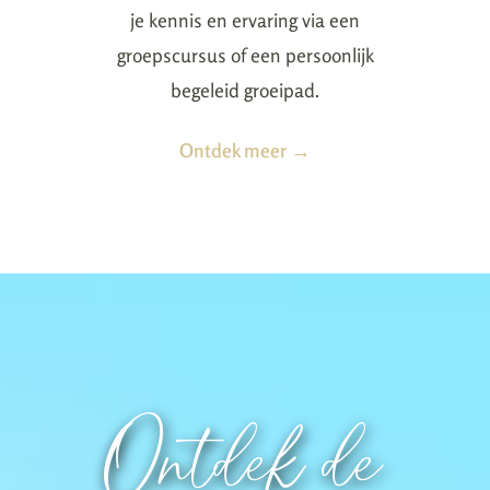
je kennis en ervaring via een
groepscursus of een persoonlijk
begeleid groeipad.
Ontdek meer →
Ontdek de