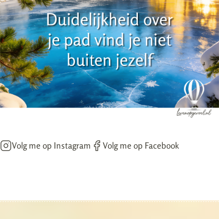
Volg me op Instagram
Volg me op Facebook