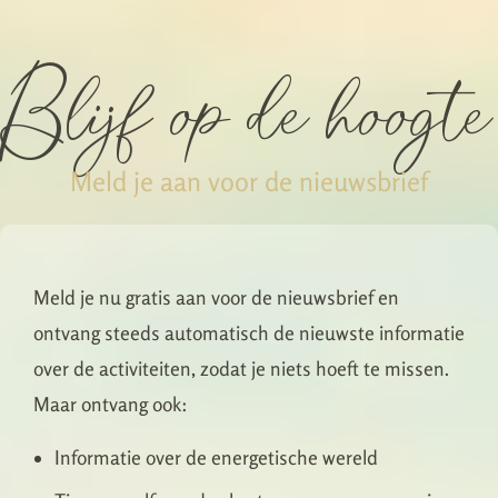
Blijf op de hoogte
Meld je aan voor de nieuwsbrief
Meld je nu gratis aan voor de nieuwsbrief en
ontvang steeds automatisch de nieuwste informatie
over de activiteiten, zodat je niets hoeft te missen.
Maar ontvang ook:
Informatie over de energetische wereld