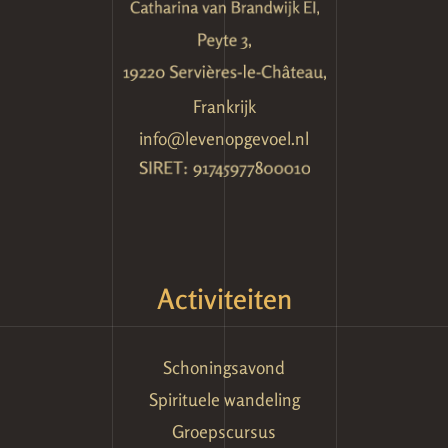
Frankrijk
info@levenopgevoel.nl
Activiteiten
Schoningsavond
Spirituele wandeling
Groepscursus