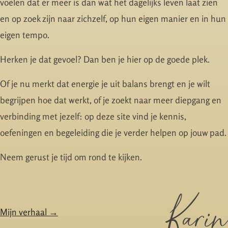
voelen dat er meer is dan wat het dagelijks leven laat zien
en op zoek zijn naar zichzelf, op hun eigen manier en in hun
eigen tempo.
Herken je dat gevoel? Dan ben je hier op de goede plek.
Of je nu merkt dat energie je uit balans brengt en je wilt
begrijpen hoe dat werkt, of je zoekt naar meer diepgang en
verbinding met jezelf: op deze site vind je kennis,
oefeningen en begeleiding die je verder helpen op jouw pad.
Neem gerust je tijd om rond te kijken.
Karin
Mijn verhaal →