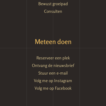
Bewust groeipad
Consulten
Meteen doen
Reserveer een plek
Ontvang de nieuwsbrief
Stuur een e-mail
Volg me op Instagram
Volg me op Facebook