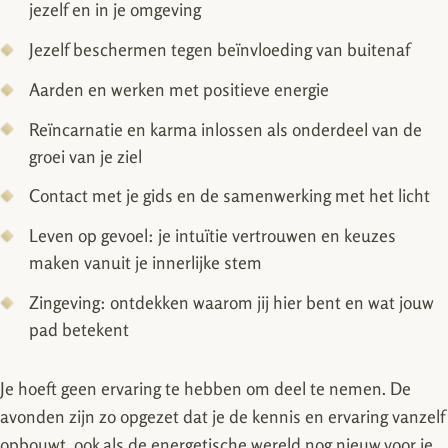
jezelf en in je omgeving
Jezelf beschermen tegen beïnvloeding van buitenaf
Aarden en werken met positieve energie
Reïncarnatie en karma inlossen als onderdeel van de
groei van je ziel
Contact met je gids en de samenwerking met het licht
Leven op gevoel: je intuïtie vertrouwen en keuzes
maken vanuit je innerlijke stem
Zingeving: ontdekken waarom jij hier bent en wat jouw
pad betekent
Je hoeft geen ervaring te hebben om deel te nemen. De
avonden zijn zo opgezet dat je de kennis en ervaring vanzelf
opbouwt, ook als de energetische wereld nog nieuw voor je