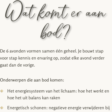
Wat komt er aan
bod?
De 6 avonden vormen samen één geheel. Je bouwt stap
voor stap kennis en ervaring op, zodat elke avond verder
gaat dan de vorige.
Onderwerpen die aan bod komen:
Het energiesysteem van het lichaam: hoe het werkt en
hoe het uit balans kan raken
Energetisch schonen: negatieve energie verwijderen bij