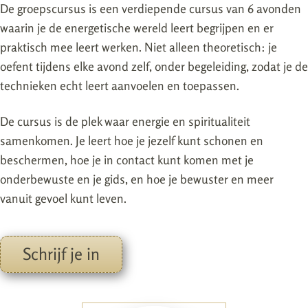
De groepscursus is een verdiepende cursus van 6 avonden
waarin je de energetische wereld leert begrijpen en er
praktisch mee leert werken. Niet alleen theoretisch: je
oefent tijdens elke avond zelf, onder begeleiding, zodat je de
technieken echt leert aanvoelen en toepassen.
De cursus is de plek waar energie en spiritualiteit
samenkomen. Je leert hoe je jezelf kunt schonen en
beschermen, hoe je in contact kunt komen met je
onderbewuste en je gids, en hoe je bewuster en meer
vanuit gevoel kunt leven.
Schrijf je in