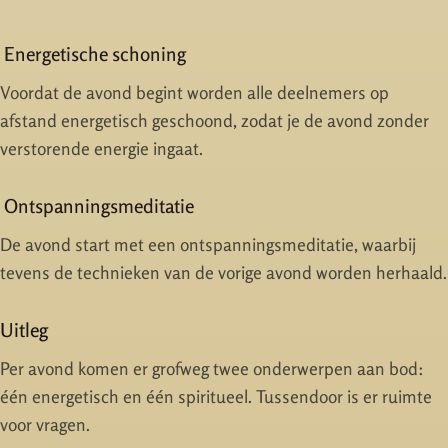
Energetische schoning
Voordat de avond begint worden alle deelnemers op
afstand energetisch geschoond, zodat je de avond zonder
verstorende energie ingaat.
Ontspanningsmeditatie
De avond start met een ontspanningsmeditatie, waarbij
tevens de technieken van de vorige avond worden herhaald.
Uitleg
Per avond komen er grofweg twee onderwerpen aan bod:
één energetisch en één spiritueel. Tussendoor is er ruimte
voor vragen.