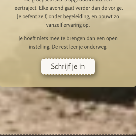
leertraject. Elke avond gaat verder dan de vorige.
Je oefent zelf, onder begeleiding, en bouwt zo
vanzelf ervaring op.
Je hoeft niets mee te brengen dan een open
instelling. De rest leer je onderweg.
Schrijf je in