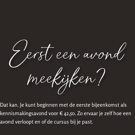
Eerst een avond
meekijken?
Dat kan. Je kunt beginnen met de eerste bijeenkomst als
kennismakingsavond voor € 42,50. Zo ervaar je zelf hoe een
avond verloopt en of de cursus bij je past.