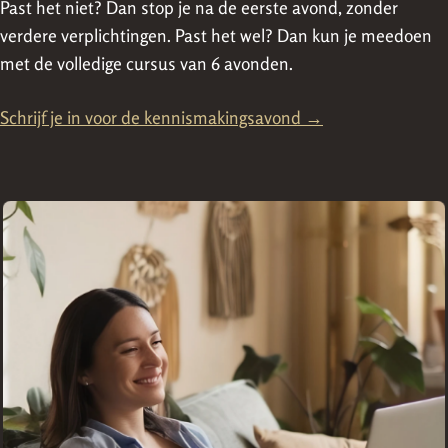
Past het niet? Dan stop je na de eerste avond, zonder
verdere verplichtingen. Past het wel? Dan kun je meedoen
met de volledige cursus van 6 avonden.
Schrijf je in voor de kennismakingsavond →