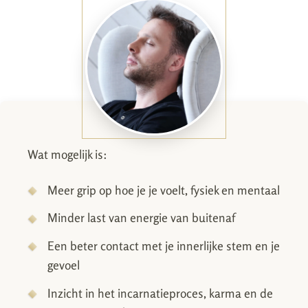
Wat mogelijk is:
Meer grip op hoe je je voelt, fysiek en mentaal
Minder last van energie van buitenaf
Een beter contact met je innerlijke stem en je
gevoel
Inzicht in het incarnatieproces, karma en de