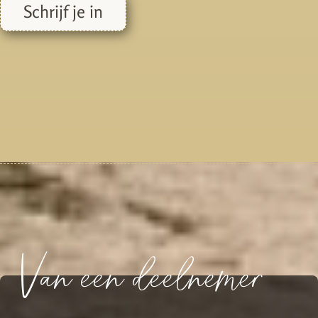
Schrijf je in
Van een deelnemer