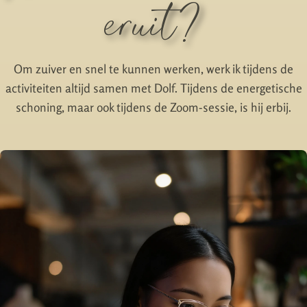
eruit?
Om zuiver en snel te kunnen werken, werk ik tijdens de
activiteiten altijd samen met Dolf. Tijdens de energetische
schoning, maar ook tijdens de Zoom-sessie, is hij erbij.