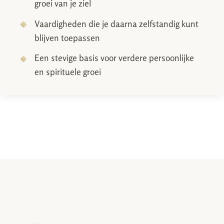
groei van je ziel
Vaardigheden die je daarna zelfstandig kunt
blijven toepassen
Een stevige basis voor verdere persoonlijke
en spirituele groei