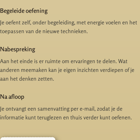
Begeleide oefening
Je oefent zelf, onder begeleiding, met energie voelen en het
toepassen van de nieuwe technieken.
Nabespreking
Aan het einde is er ruimte om ervaringen te delen. Wat
anderen meemaken kan je eigen inzichten verdiepen of je
aan het denken zetten.
Na afloop
Je ontvangt een samenvatting per e-mail, zodat je de
informatie kunt teruglezen en thuis verder kunt oefenen.