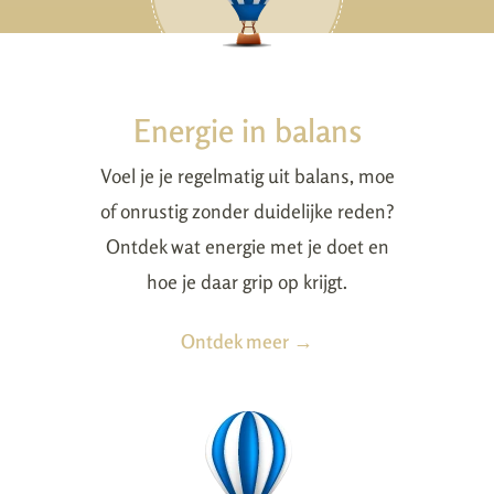
Energie in balans
Voel je je regelmatig uit balans, moe
of onrustig zonder duidelijke reden?
Ontdek wat energie met je doet en
hoe je daar grip op krijgt.
Ontdek meer →