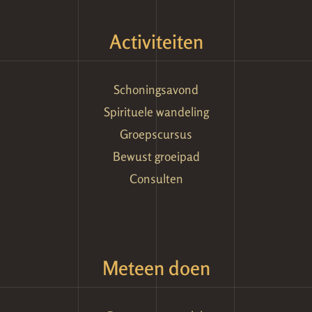
Activiteiten
Schoningsavond
Spirituele wandeling
Groepscursus
Bewust groeipad
Consulten
Meteen doen