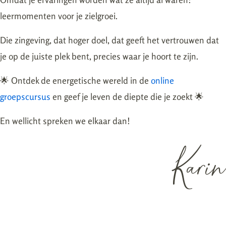
leermomenten voor je zielgroei.
Die zingeving, dat hoger doel, dat geeft het vertrouwen dat
je op de juiste plek bent, precies waar je hoort te zijn.
🌟 Ontdek de energetische wereld in de
online
groepscursus
en geef je leven de diepte die je zoekt 🌟
En wellicht spreken we elkaar dan!
Karin