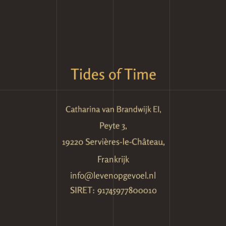
Frankrijk
info@levenopgevoel.nl