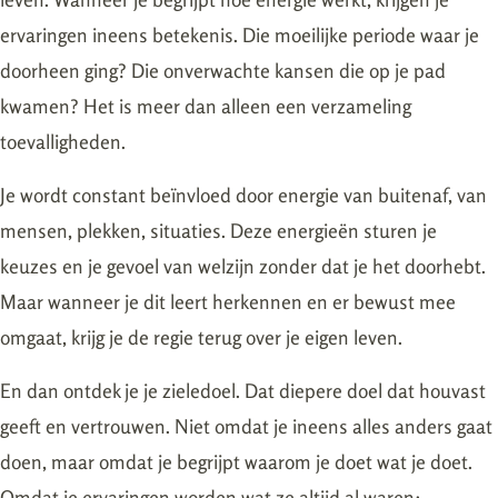
ervaringen ineens betekenis. Die moeilijke periode waar je
doorheen ging? Die onverwachte kansen die op je pad
kwamen? Het is meer dan alleen een verzameling
toevalligheden.
Je wordt constant beïnvloed door energie van buitenaf, van
mensen, plekken, situaties. Deze energieën sturen je
keuzes en je gevoel van welzijn zonder dat je het doorhebt.
Maar wanneer je dit leert herkennen en er bewust mee
omgaat, krijg je de regie terug over je eigen leven.
En dan ontdek je je zieledoel. Dat diepere doel dat houvast
geeft en vertrouwen. Niet omdat je ineens alles anders gaat
doen, maar omdat je begrijpt waarom je doet wat je doet.
Omdat je ervaringen worden wat ze altijd al waren: