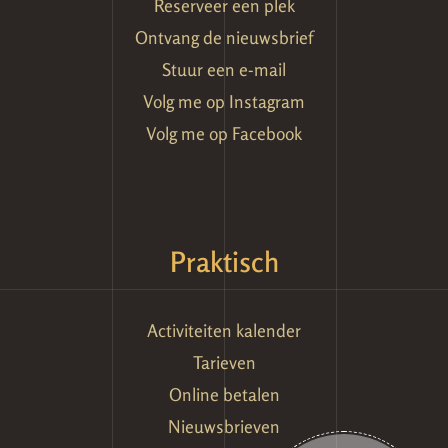
Reserveer een plek
Ontvang de nieuwsbrief
Stuur een e-mail
Volg me op Instagram
Volg me op Facebook
Praktisch
Activiteiten kalender
Tarieven
Online betalen
Nieuwsbrieven