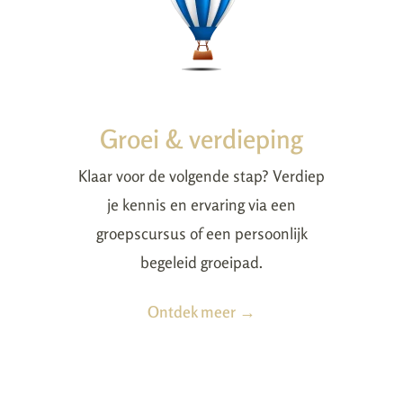
Groei & verdieping
Klaar voor de volgende stap? Verdiep
je kennis en ervaring via een
groepscursus of een persoonlijk
begeleid groeipad.
Ontdek meer →