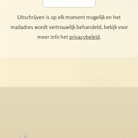
Uitschrijven is op elk moment mogelijk en het
mailadres wordt vertrouwlijk behandeld, bekijk voor
meer info het
privacybeleid
.