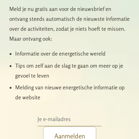
Meld je nu gratis aan voor de nieuwsbrief en
ontvang steeds automatisch de nieuwste informatie
over de activiteiten, zodat je niets hoeft te missen.
Maar ontvang ook:
Informatie over de energetische wereld
Tips om zelf aan de slag te gaan om meer op je
gevoel te leven
Melding van nieuwe energetische informatie op
de website
Aanmelden