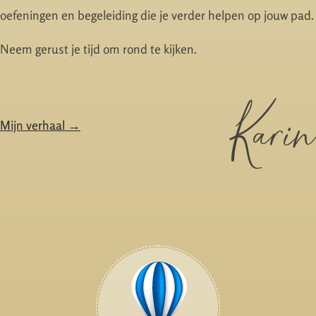
oefeningen en begeleiding die je verder helpen op jouw pad.
Neem gerust je tijd om rond te kijken.
Karin
Mijn verhaal →