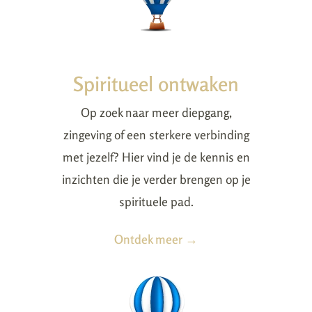
Spiritueel ontwaken
Op zoek naar meer diepgang,
zingeving of een sterkere verbinding
met jezelf? Hier vind je de kennis en
inzichten die je verder brengen op je
spirituele pad.
Ontdek meer →