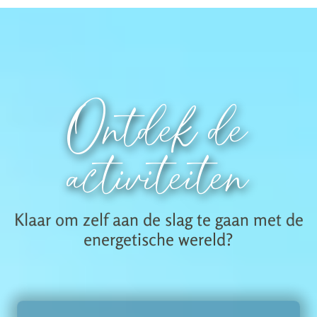
Ontdek de
activiteiten
Klaar om zelf aan de slag te gaan met de
energetische wereld?