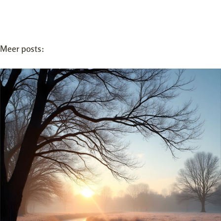
Meer posts: