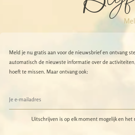
Mel
Meld je nu gratis aan voor de nieuwsbrief en ontvang st
automatisch de nieuwste informatie over de activiteiten,
hoeft te missen. Maar ontvang ook:
Uitschrijven is op elk moment mogelijk en het 