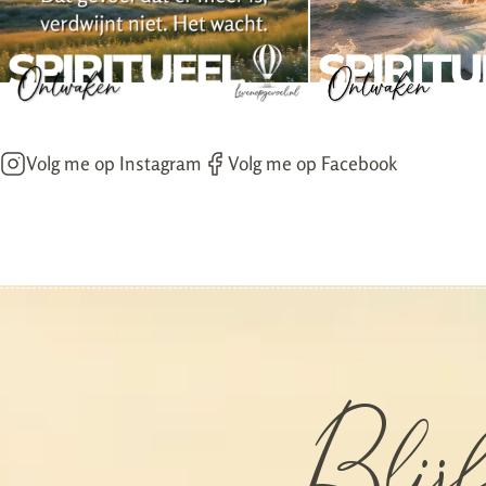
Volg me op Instagram
Volg me op Facebook
Blijf