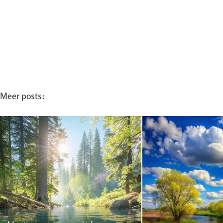
Meer posts: