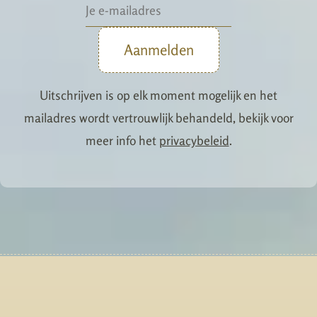
Aanmelden
Uitschrijven is op elk moment mogelijk en het
mailadres wordt vertrouwlijk behandeld, bekijk voor
meer info het
privacybeleid
.