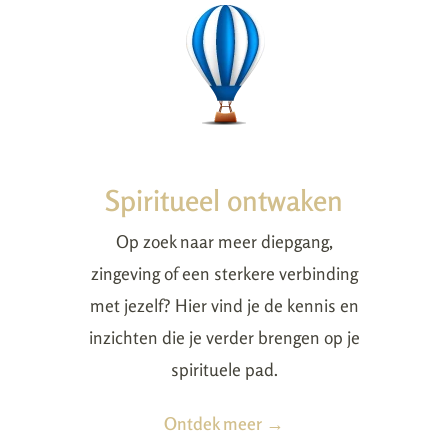
Spiritueel ontwaken
Op zoek naar meer diepgang,
zingeving of een sterkere verbinding
met jezelf? Hier vind je de kennis en
inzichten die je verder brengen op je
spirituele pad.
Ontdek meer →