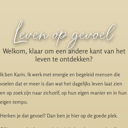
Leven op gevoel
Welkom, klaar om een andere kant van het
leven te ontdekken?
Ik ben Karin. Ik werk met energie en begeleid mensen die
voelen dat er meer is dan wat het dagelijks leven laat zien
en op zoek zijn naar zichzelf, op hun eigen manier en in hun
eigen tempo.
Herken je dat gevoel? Dan ben je hier op de goede plek.