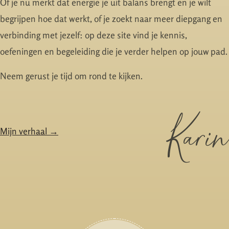
Of je nu merkt dat energie je uit balans brengt en je wilt
begrijpen hoe dat werkt, of je zoekt naar meer diepgang en
verbinding met jezelf: op deze site vind je kennis,
oefeningen en begeleiding die je verder helpen op jouw pad.
Neem gerust je tijd om rond te kijken.
Karin
Mijn verhaal →