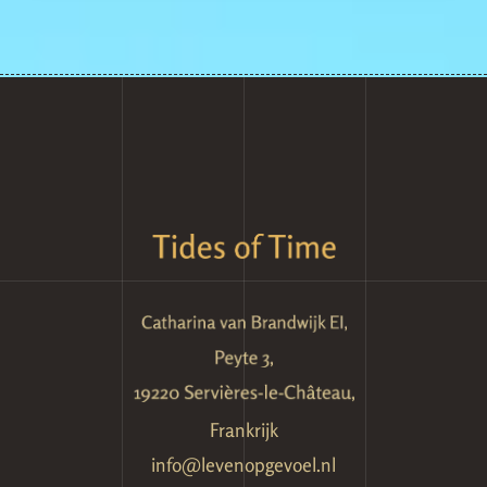
Frankrijk
info@levenopgevoel.nl