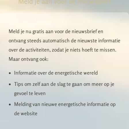
Meld je aan voor de nieuwsbrief
Meld je nu gratis aan voor de nieuwsbrief en
ontvang steeds automatisch de nieuwste informatie
over de activiteiten, zodat je niets hoeft te missen.
Maar ontvang ook:
Informatie over de energetische wereld
Tips om zelf aan de slag te gaan om meer op je
gevoel te leven
Melding van nieuwe energetische informatie op
de website