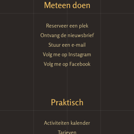
Meteen doen
Reserveer een plek
Ontvang de nieuwsbrief
Stuur een e-mail
Volg me op Instagram
Volg me op Facebook
Praktisch
Activiteiten kalender
Tarieven