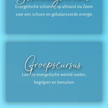
Energetische schoning op afstand via Zoom
voor een schone en gebalanceerde energie
Groepscursus
Leer de energetische wereld voelen,
begrijpen en benutten