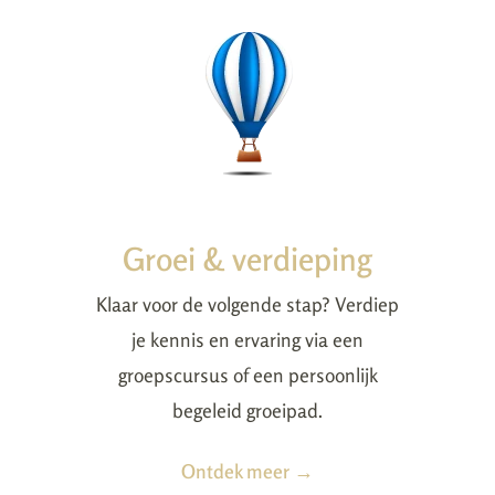
Groei & verdieping
Klaar voor de volgende stap? Verdiep
je kennis en ervaring via een
groepscursus of een persoonlijk
begeleid groeipad.
Ontdek meer →