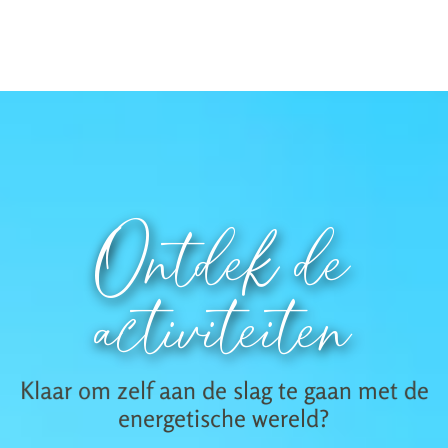
Ontdek de
activiteiten
Klaar om zelf aan de slag te gaan met de
energetische wereld?