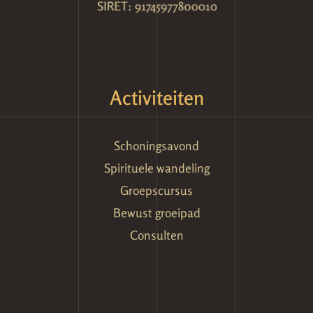
Activiteiten
Schoningsavond
Spirituele wandeling
Groepscursus
Bewust groeipad
Consulten