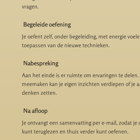
vragen.
Begeleide oefening
Je oefent zelf, onder begeleiding, met energie voel
toepassen van de nieuwe technieken.
Nabespreking
Aan het einde is er ruimte om ervaringen te delen
meemaken kan je eigen inzichten verdiepen of je a
denken zetten.
Na afloop
Je ontvangt een samenvatting per e-mail, zodat je 
kunt teruglezen en thuis verder kunt oefenen.