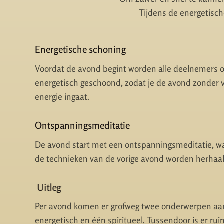
Tijdens de energetische
Energetische schoning
Voordat de avond begint worden alle deelnemers 
energetisch geschoond, zodat je de avond zonder 
energie ingaat.
Ontspanningsmeditatie
De avond start met een ontspanningsmeditatie, wa
de technieken van de vorige avond worden herhaal
Uitleg
Per avond komen er grofweg twee onderwerpen aa
energetisch en één spiritueel. Tussendoor is er rui