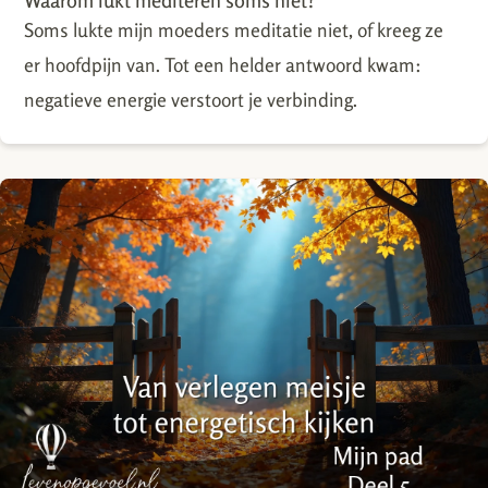
Soms lukte mijn moeders meditatie niet, of kreeg ze
er hoofdpijn van. Tot een helder antwoord kwam:
negatieve energie verstoort je verbinding.