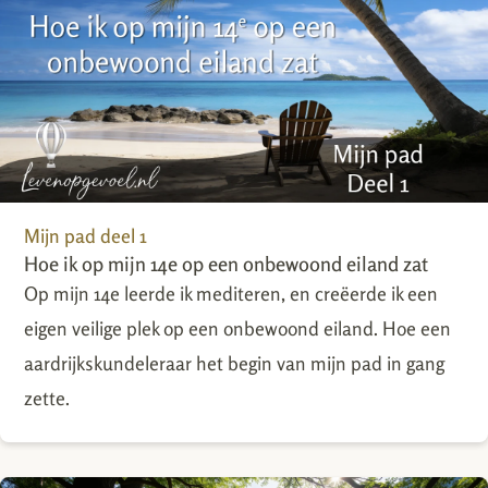
Mijn pad deel 1
Hoe ik op mijn 14e op een onbewoond eiland zat
Op mijn 14e leerde ik mediteren, en creëerde ik een
eigen veilige plek op een onbewoond eiland. Hoe een
aardrijkskundeleraar het begin van mijn pad in gang
zette.