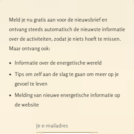
Meld je nu gratis aan voor de nieuwsbrief en
ontvang steeds automatisch de nieuwste informatie
over de activiteiten, zodat je niets hoeft te missen.
Maar ontvang ook:
Informatie over de energetische wereld
Tips om zelf aan de slag te gaan om meer op je
gevoel te leven
Melding van nieuwe energetische informatie op
de website