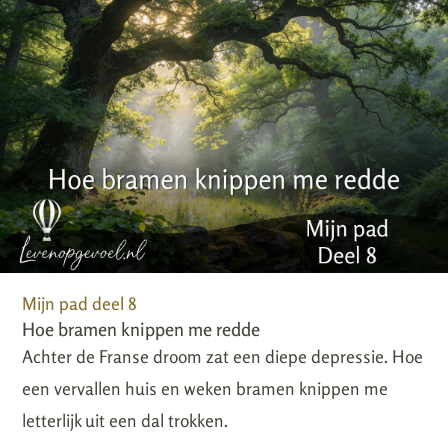
Mijn pad deel 8
Hoe bramen knippen me redde
Achter de Franse droom zat een diepe depressie. Hoe
een vervallen huis en weken bramen knippen me
letterlijk uit een dal trokken.