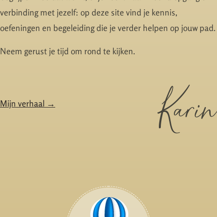
verbinding met jezelf: op deze site vind je kennis,
oefeningen en begeleiding die je verder helpen op jouw pad.
Neem gerust je tijd om rond te kijken.
Karin
Mijn verhaal →