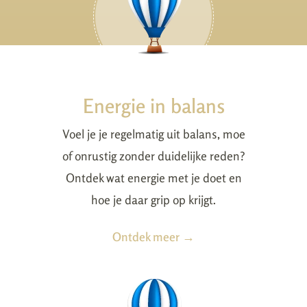
Energie in balans
Voel je je regelmatig uit balans, moe
of onrustig zonder duidelijke reden?
Ontdek wat energie met je doet en
hoe je daar grip op krijgt.
Ontdek meer →