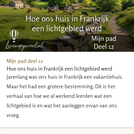
Mijn pad deel 12
Hoe ons huis in Frankrijk een lichtgebied werd
Jarenlang was ons huis in Frankrijk een vakantiehuis.
Maar het had een grotere bestemming. Dit is het
verhaal van hoe we al werkend leerden wat een
lichtgebied is en wat het aanleggen ervan van ons
vroeg.