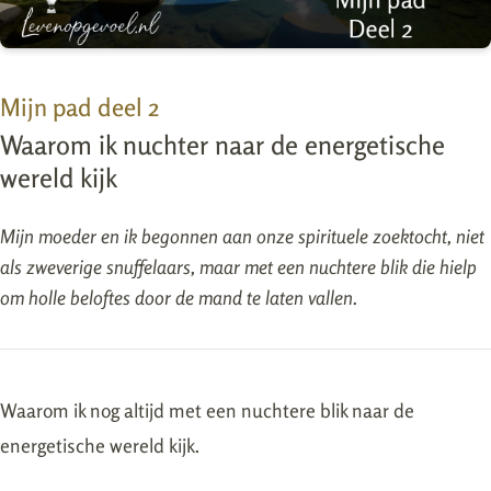
Mijn pad deel 2
Waarom ik nuchter naar de energetische
wereld kijk
Mijn moeder en ik begonnen aan onze spirituele zoektocht, niet
als zweverige snuffelaars, maar met een nuchtere blik die hielp
om holle beloftes door de mand te laten vallen.
Waarom ik nog altijd met een nuchtere blik naar de
energetische wereld kijk.