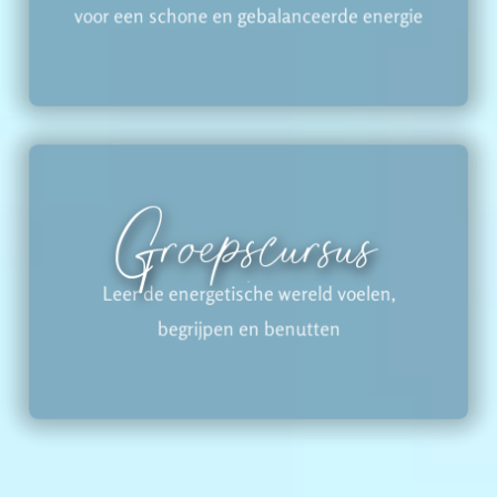
voor een schone en gebalanceerde energie
Groepscursus
Leer de energetische wereld voelen,
begrijpen en benutten