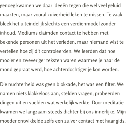
genoeg kwamen we daar ideeën tegen die wel veel geluid
maakten, maar vooral zuiverheid leken te missen. Te vaak
bleek het uiteindelijk slechts een verdienmodel zonder
inhoud. Mediums claimden contact te hebben met
bekende personen uit het verleden, maar niemand wist te
vertellen hoe zij dit controleerden. We leerden dat hoe
mooier en zweveriger teksten waren waarmee je naar de
mond gepraat werd, hoe achterdochtiger je kon worden.
Die nuchterheid was geen blokkade, het was een filter. We
namen niets klakkeloos aan, stelden vragen, probeerden
dingen uit en voelden wat werkelijk werkte. Door meditatie
kwamen we langzaam steeds dichter bij ons innerlijke. Mijn
moeder ontwikkelde zelfs een zuiver contact met haar gids.