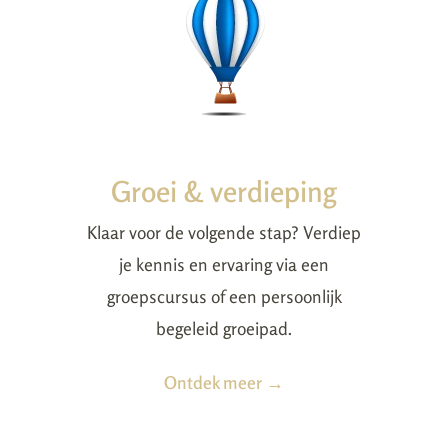
Groei & verdieping
Klaar voor de volgende stap? Verdiep
je kennis en ervaring via een
groepscursus of een persoonlijk
begeleid groeipad.
Ontdek meer →