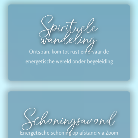
Spirituele
wandeling
Ontspan, kom tot rust en ervaar de
energetische wereld onder begeleiding
Schoningsavond
Energetische schoning op afstand via Zoom