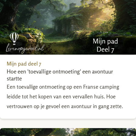
Mijn pad deel 7
Hoe een 'toevallige ontmoeting' een avontuur
startte
Een toevallige ontmoeting op een Franse camping
leidde tot het kopen van een vervallen huis. Hoe
vertrouwen op je gevoel een avontuur in gang zette.