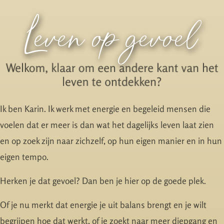
Leven op gevoel
Welkom, klaar om een andere kant van het
leven te ontdekken?
Ik ben Karin. Ik werk met energie en begeleid mensen die
voelen dat er meer is dan wat het dagelijks leven laat zien
en op zoek zijn naar zichzelf, op hun eigen manier en in hun
eigen tempo.
Herken je dat gevoel? Dan ben je hier op de goede plek.
Of je nu merkt dat energie je uit balans brengt en je wilt
begrijpen hoe dat werkt, of je zoekt naar meer diepgang en