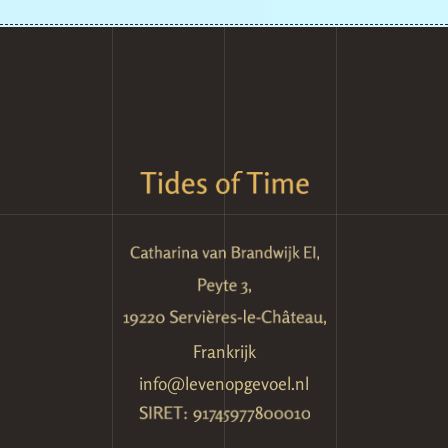
Frankrijk
info@levenopgevoel.nl