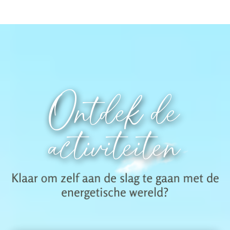
Ontdek de
activiteiten
Klaar om zelf aan de slag te gaan met de
energetische wereld?