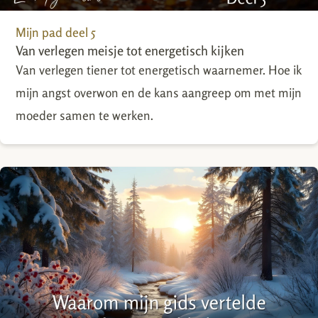
Mijn pad deel 5
Van verlegen meisje tot energetisch kijken
Van verlegen tiener tot energetisch waarnemer. Hoe ik
mijn angst overwon en de kans aangreep om met mijn
moeder samen te werken.