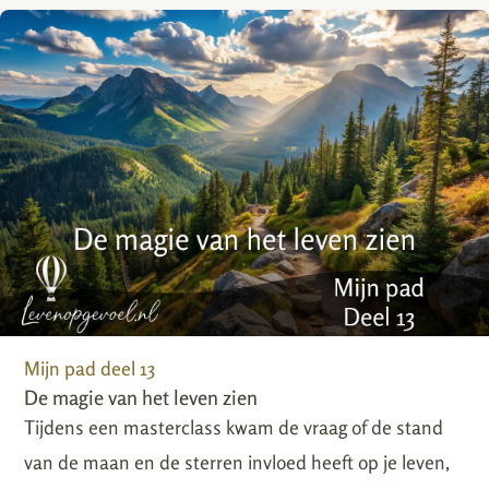
Mijn pad deel 13
De magie van het leven zien
Tijdens een masterclass kwam de vraag of de stand
van de maan en de sterren invloed heeft op je leven,