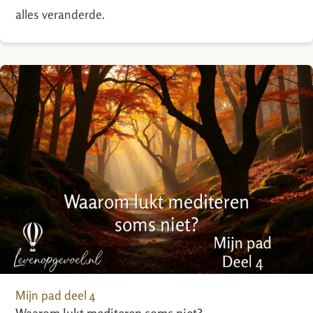
alles veranderde.
Mijn pad deel 4
Waarom lukt mediteren soms niet?