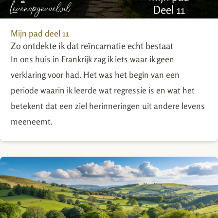
Mijn pad deel 11
Zo ontdekte ik dat reïncarnatie echt bestaat
In ons huis in Frankrijk zag ik iets waar ik geen
verklaring voor had. Het was het begin van een
periode waarin ik leerde wat regressie is en wat het
betekent dat een ziel herinneringen uit andere levens
meeneemt.