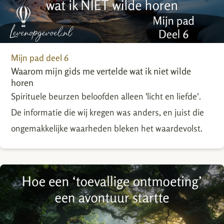
Mijn pad deel 6
Waarom mijn gids me vertelde wat ik niet wilde
horen
Spirituele beurzen beloofden alleen 'licht en liefde'.
De informatie die wij kregen was anders, en juist die
ongemakkelijke waarheden bleken het waardevolst.