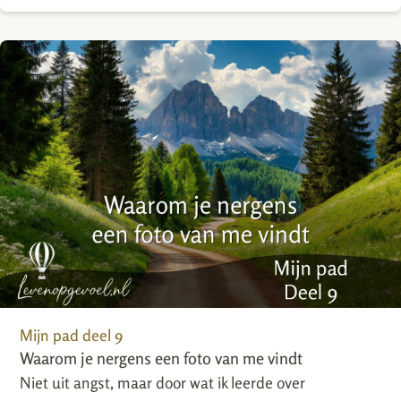
Mijn pad deel 9
Waarom je nergens een foto van me vindt
Niet uit angst, maar door wat ik leerde over