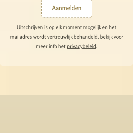
Aanmelden
Uitschrijven is op elk moment mogelijk en het
mailadres wordt vertrouwlijk behandeld, bekijk voor
meer info het
privacybeleid
.