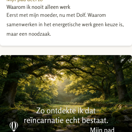
Waarom ik nooit alleen werk
Eerst met mijn moeder, nu met Dolf. Waarom
samenwerken in het energetische werk geen keuze is,
maar een noodzaak.