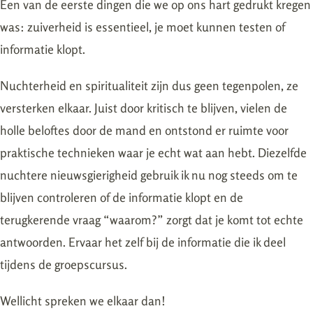
Een van de eerste dingen die we op ons hart gedrukt kregen
was: zuiverheid is essentieel, je moet kunnen testen of
informatie klopt.
Nuchterheid en spiritualiteit zijn dus geen tegenpolen, ze
versterken elkaar. Juist door kritisch te blijven, vielen de
holle beloftes door de mand en ontstond er ruimte voor
praktische technieken waar je echt wat aan hebt. Diezelfde
nuchtere nieuwsgierigheid gebruik ik nu nog steeds om te
blijven controleren of de informatie klopt en de
terugkerende vraag “waarom?” zorgt dat je komt tot echte
antwoorden. Ervaar het zelf bij de informatie die ik deel
tijdens de groepscursus.
Wellicht spreken we elkaar dan!