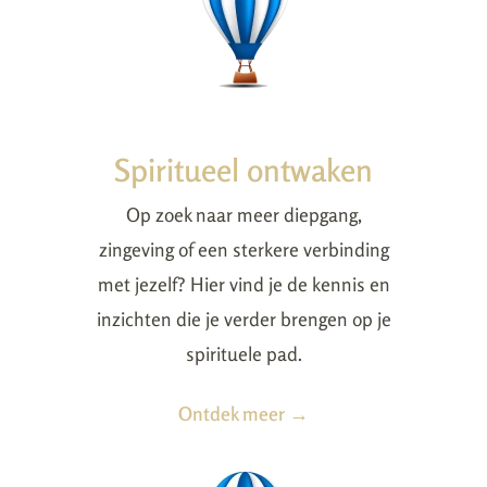
Spiritueel ontwaken
Op zoek naar meer diepgang,
zingeving of een sterkere verbinding
met jezelf? Hier vind je de kennis en
inzichten die je verder brengen op je
spirituele pad.
Ontdek meer →