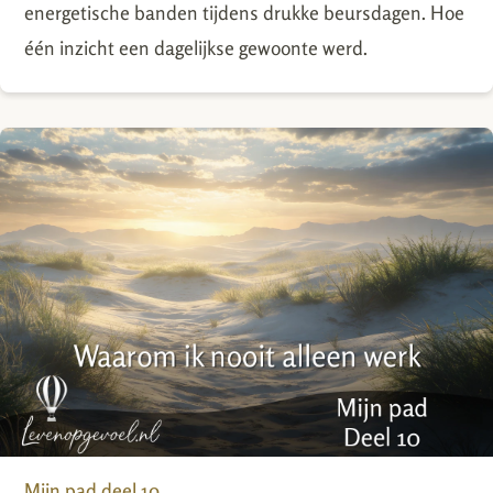
energetische banden tijdens drukke beursdagen. Hoe
één inzicht een dagelijkse gewoonte werd.
Mijn pad deel 10