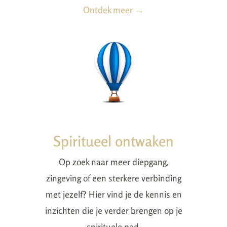
Ontdek meer →
Spiritueel ontwaken
Op zoek naar meer diepgang,
zingeving of een sterkere verbinding
met jezelf? Hier vind je de kennis en
inzichten die je verder brengen op je
spirituele pad.