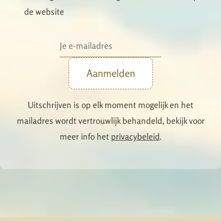
de website
Aanmelden
Uitschrijven is op elk moment mogelijk en het
mailadres wordt vertrouwlijk behandeld, bekijk voor
meer info het
privacybeleid
.