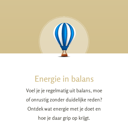
Energie in balans
Voel je je regelmatig uit balans, moe
of onrustig zonder duidelijke reden?
Ontdek wat energie met je doet en
hoe je daar grip op krijgt.