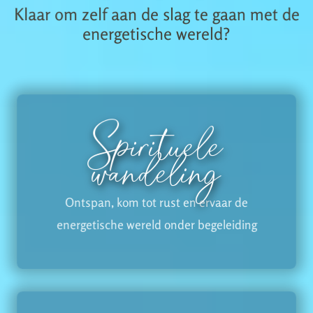
Klaar om zelf aan de slag te gaan met de
energetische wereld?
Spirituele
wandeling
Ontspan, kom tot rust en ervaar de
energetische wereld onder begeleiding