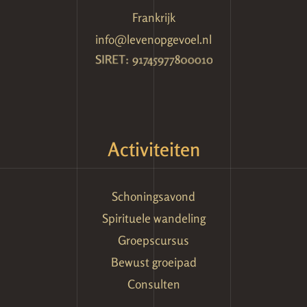
Frankrijk
info@levenopgevoel.nl
Activiteiten
Schoningsavond
Spirituele wandeling
Groepscursus
Bewust groeipad
Consulten