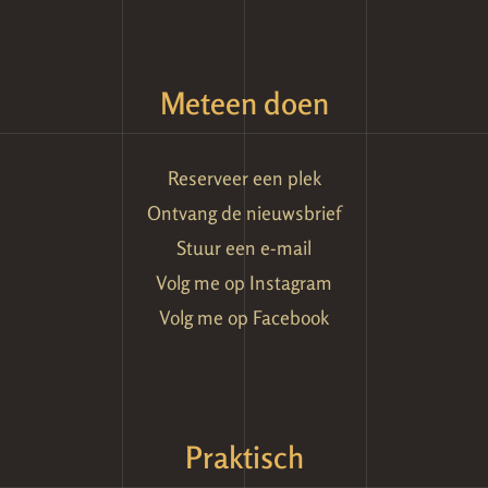
Meteen doen
Reserveer een plek
Ontvang de nieuwsbrief
Stuur een e-mail
Volg me op Instagram
Volg me op Facebook
Praktisch