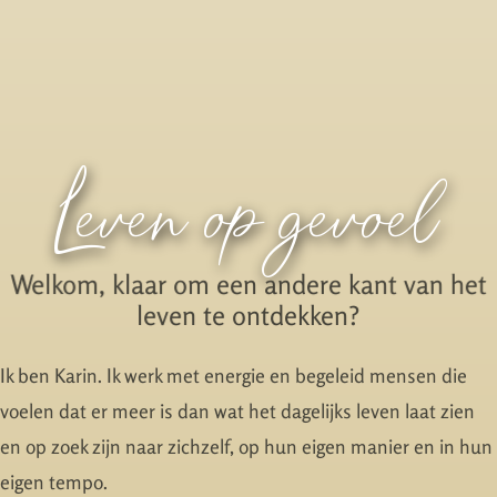
Leven op gevoel
Welkom, klaar om een andere kant van het
leven te ontdekken?
Ik ben Karin. Ik werk met energie en begeleid mensen die
voelen dat er meer is dan wat het dagelijks leven laat zien
en op zoek zijn naar zichzelf, op hun eigen manier en in hun
eigen tempo.