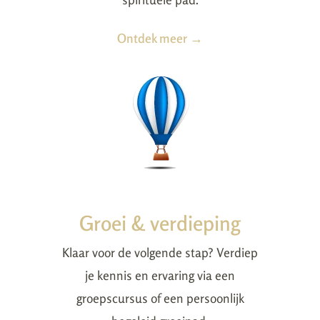
Ontdek meer →
Groei & verdieping
Klaar voor de volgende stap? Verdiep
je kennis en ervaring via een
groepscursus of een persoonlijk