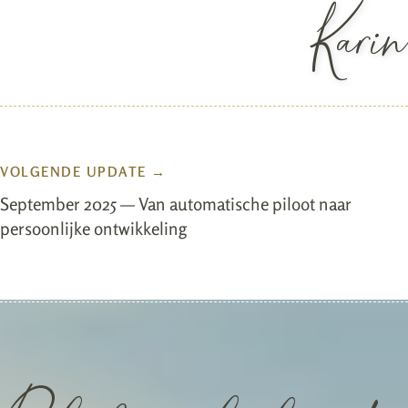
Karin
VOLGENDE UPDATE →
September 2025 — Van automatische piloot naar
persoonlijke ontwikkeling