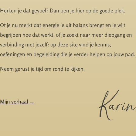
Herken je dat gevoel? Dan ben je hier op de goede plek.
Of je nu merkt dat energie je uit balans brengt en je wilt
begrijpen hoe dat werkt, of je zoekt naar meer diepgang en
verbinding met jezelf: op deze site vind je kennis,
oefeningen en begeleiding die je verder helpen op jouw pad.
Neem gerust je tijd om rond te kijken.
Karin
Mijn verhaal →