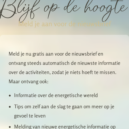
Blijf op de hoogte
Meld je aan voor de nieuwsbrief
Meld je nu gratis aan voor de nieuwsbrief en
ontvang steeds automatisch de nieuwste informatie
over de activiteiten, zodat je niets hoeft te missen.
Maar ontvang ook:
Informatie over de energetische wereld
Tips om zelf aan de slag te gaan om meer op je
gevoel te leven
Melding van nieuwe energetische informatie op