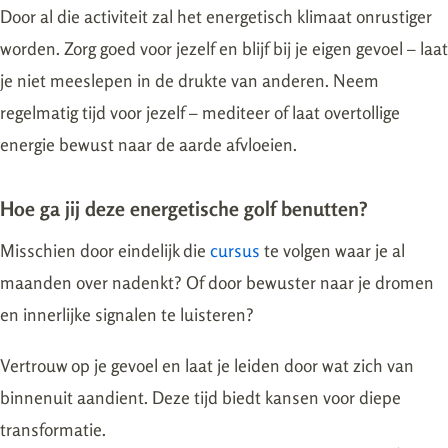
Door al die activiteit zal het energetisch klimaat onrustiger
worden. Zorg goed voor jezelf en blijf bij je eigen gevoel – laat
je niet meeslepen in de drukte van anderen. Neem
regelmatig tijd voor jezelf – mediteer of laat overtollige
energie bewust naar de aarde afvloeien.
Hoe ga jij deze energetische golf benutten?
Misschien door eindelijk die
cursus
te volgen waar je al
maanden over nadenkt? Of door bewuster naar je dromen
en innerlijke signalen te luisteren?
Vertrouw op je gevoel en laat je leiden door wat zich van
binnenuit aandient. Deze tijd biedt kansen voor diepe
transformatie.