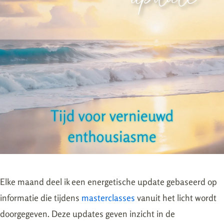
Elke maand deel ik een energetische update gebaseerd op
informatie die tijdens
masterclasses
vanuit het licht wordt
doorgegeven. Deze updates geven inzicht in de