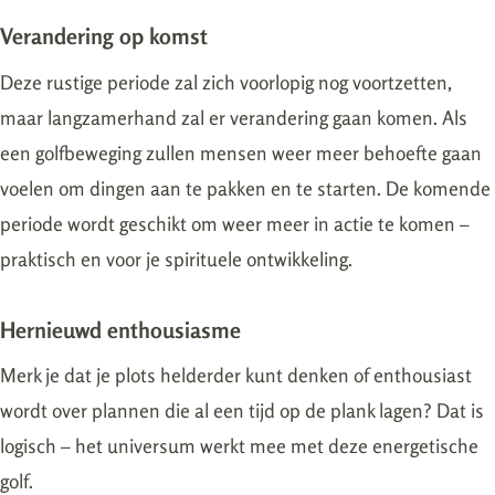
Verandering op komst
Deze rustige periode zal zich voorlopig nog voortzetten,
maar langzamerhand zal er verandering gaan komen. Als
een golfbeweging zullen mensen weer meer behoefte gaan
voelen om dingen aan te pakken en te starten. De komende
periode wordt geschikt om weer meer in actie te komen –
praktisch en voor je spirituele ontwikkeling.
Hernieuwd enthousiasme
Merk je dat je plots helderder kunt denken of enthousiast
wordt over plannen die al een tijd op de plank lagen? Dat is
logisch – het universum werkt mee met deze energetische
golf.