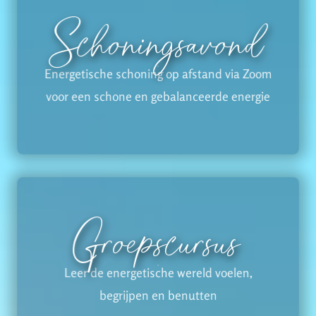
Schoningsavond
Energetische schoning op afstand via Zoom
voor een schone en gebalanceerde energie
Groepscursus
Leer de energetische wereld voelen,
begrijpen en benutten