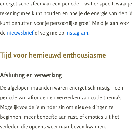
energetische sfeer van een periode – wat er speelt, waar je
rekening mee kunt houden en hoe je de energie van de tijd
kunt benutten voor je persoonlijke groei. Meld je aan voor
de
nieuwsbrief
of volg me op
instagram
.
Tijd voor hernieuwd enthousiasme
Afsluiting en verwerking
De afgelopen maanden waren energetisch rustig – een
periode van afronden en verwerken van oude thema’s.
Mogelijk voelde je minder zin om nieuwe dingen te
beginnen, meer behoefte aan rust, of emoties uit het
verleden die opeens weer naar boven kwamen.