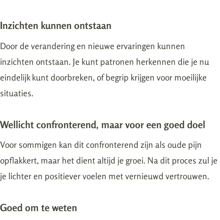
Inzichten kunnen ontstaan
Door de verandering en nieuwe ervaringen kunnen
inzichten ontstaan. Je kunt patronen herkennen die je nu
eindelijk kunt doorbreken, of begrip krijgen voor moeilijke
situaties.
Wellicht confronterend, maar voor een goed doel
Voor sommigen kan dit confronterend zijn als oude pijn
opflakkert, maar het dient altijd je groei. Na dit proces zul je
je lichter en positiever voelen met vernieuwd vertrouwen.
Goed om te weten